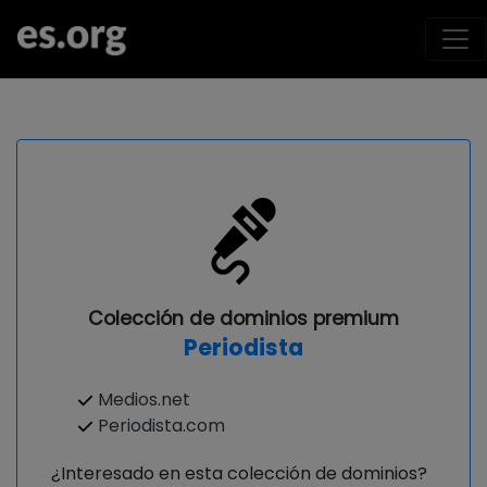
Colección de dominios premium
Periodista
Medios.net
Periodista.com
¿Interesado en esta colección de dominios?